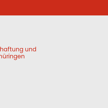
chaftung und
Thüringen