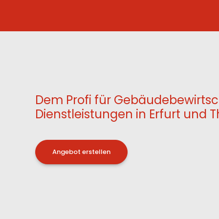
Dem Profi für Gebäudebewirts
Dienstleistungen in Erfurt und 
Angebot erstellen