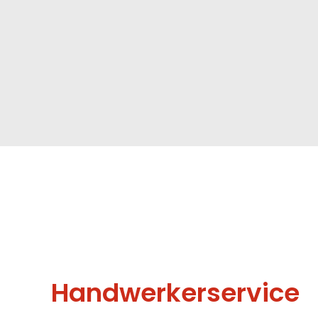
Handwerkerservice