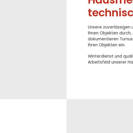
technis
Unsere zuverlässigen u
ihnen Objekten durch, 
dokumentieren Turnus
ihren Objekten ein.
Winterdienst und qual
Arbeitsfeld unserer H