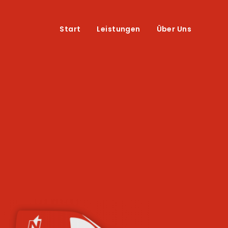
Start
Leistungen
Über Uns