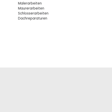
Malerarbeiten
Maurerarbeiten
Schlosserarbeiten
Dachreparaturen