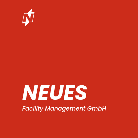
NEUES
Facility Management GmbH